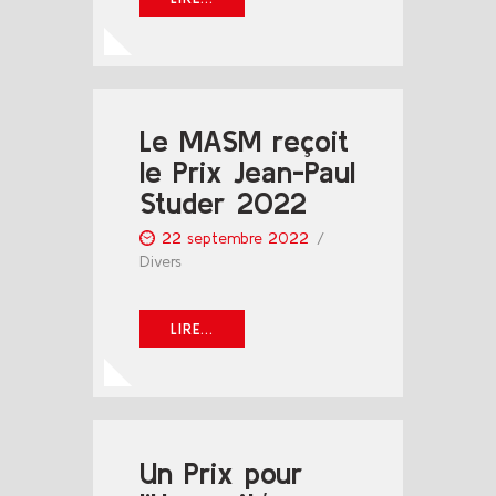
Le MASM reçoit
le Prix Jean-Paul
Studer 2022
22 septembre 2022
Divers
LIRE...
Un Prix pour