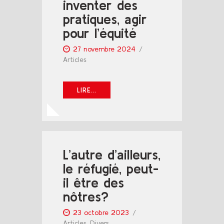
inventer des
pratiques, agir
pour l’équité
27 novembre 2024
Articles
LIRE...
L’autre d’ailleurs,
le réfugié, peut-
il être des
nôtres?
23 octobre 2023
Articles
,
Divers