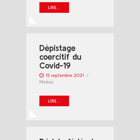
LIRE...
Dépistage
coercitif du
Covid-19
15 septembre 2021
Médias
LIRE...