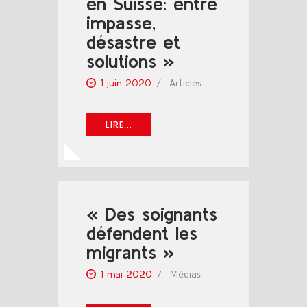
en Suisse: entre
impasse,
désastre et
solutions »
1 juin 2020
Articles
LIRE...
« Des soignants
défendent les
migrants »
1 mai 2020
Médias