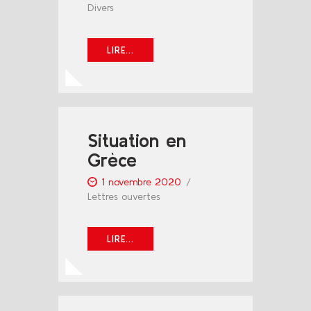
Divers
LIRE...
Situation en
Grèce
1 novembre 2020
Lettres ouvertes
LIRE...