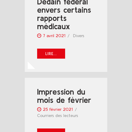
Dédain fédéral
envers certains
rapports
médicaux
7 avril 2021
Divers
LIRE...
Impression du
mois de février
25 février 2021
Courriers des lecteurs