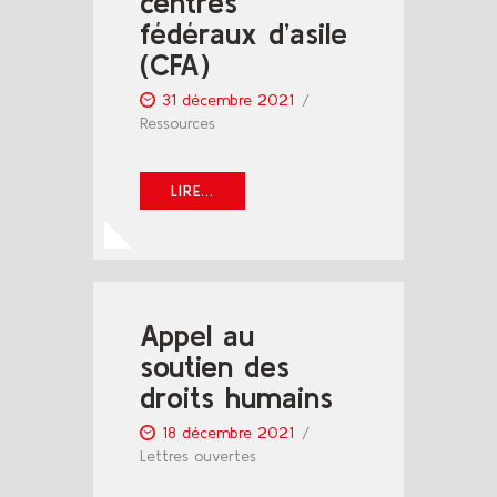
centres
fédéraux d’asile
(CFA)
31 décembre 2021
Ressources
LIRE...
Appel au
soutien des
droits humains
18 décembre 2021
Lettres ouvertes