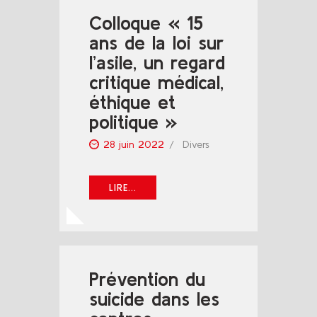
Colloque « 15
ans de la loi sur
l’asile, un regard
critique médical,
éthique et
politique »
28 juin 2022
Divers
LIRE...
Prévention du
suicide dans les