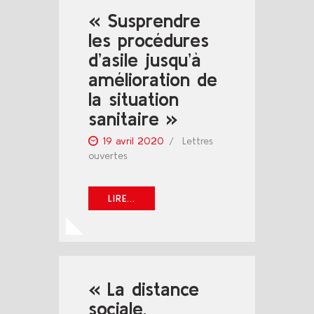
« Susprendre
les procédures
d’asile jusqu’à
amélioration de
la situation
sanitaire »
19 avril 2020
Lettres
ouvertes
LIRE...
« La distance
sociale,