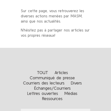
Sur cette page, vous retrouverez les
diverses actions menées par MASM,
ainsi que nos actualités.
N’hésitez pas à partager nos articles sur
vos propres réseaux!
TOUT
Articles
Communiqué de presse
Courriers des lecteurs
Divers
Échanges/Courriers
Lettres ouvertes
Médias
Ressources