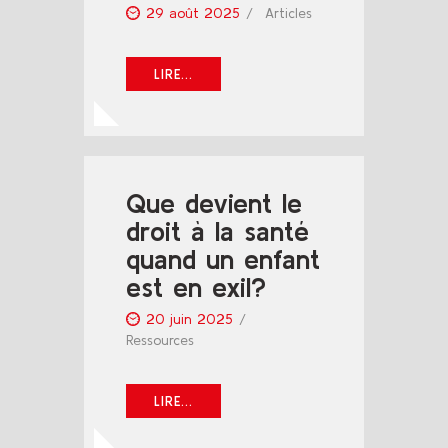
29 août 2025
Articles
LIRE...
Que devient le
droit à la santé
quand un enfant
est en exil?
20 juin 2025
Ressources
LIRE...