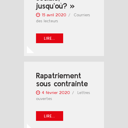
jusqu’où? »
15 avril 2020
Courriers
des lecteurs
LIRE...
Rapatriement
sous contrainte
4 février 2020
Lettres
ouvertes
LIRE...