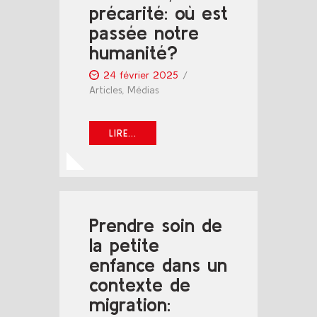
précarité: où est
passée notre
humanité?
24 février 2025
Articles
,
Médias
LIRE...
Prendre soin de
la petite
enfance dans un
contexte de
migration: