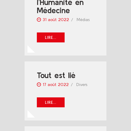
l’Humanité en
Médecine
31 août 2022
Médias
LIRE...
Tout est lié
17 août 2022
Divers
LIRE...