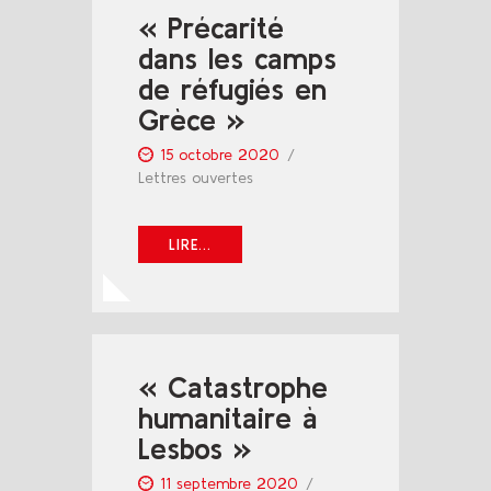
« Précarité
dans les camps
de réfugiés en
Grèce »
15 octobre 2020
Lettres ouvertes
LIRE...
« Catastrophe
humanitaire à
Lesbos »
11 septembre 2020